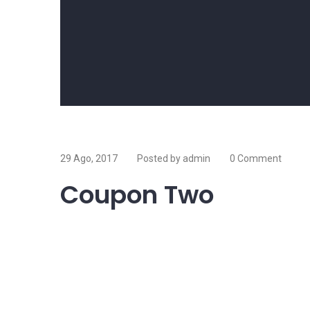
29 Ago, 2017
Posted by admin
0 Comment
Coupon Two