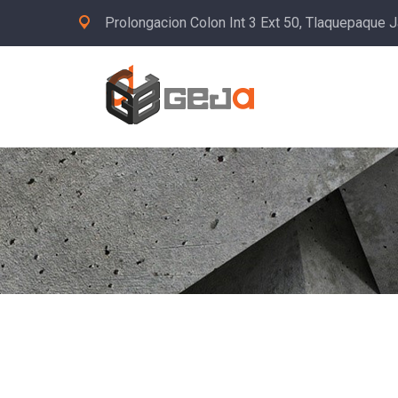
Prolongacion Colon Int 3 Ext 50, Tlaquepaque J