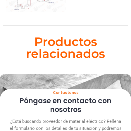
Productos
relacionados
Contactanos
Póngase en contacto con
nosotros
¿Está buscando proveedor de material eléctrico? Rellena
el formulario con los detalles de tu situación y podremos