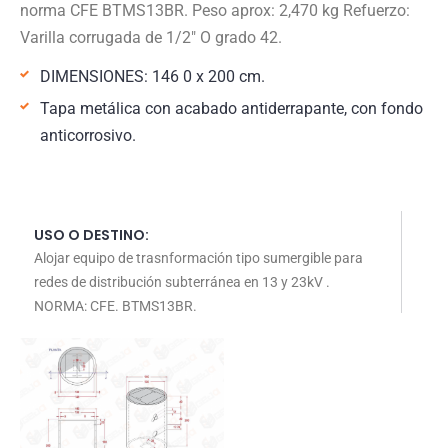
norma CFE BTMS13BR. Peso aprox: 2,470 kg Refuerzo:
Varilla corrugada de 1/2″ O grado 42.
DIMENSIONES: 146 0 x 200 cm.
Tapa metálica con acabado antiderrapante, con fondo
anticorrosivo.
USO O DESTINO:
Alojar equipo de trasnformación tipo sumergible para
redes de distribución subterránea en 13 y 23kV .
NORMA: CFE. BTMS13BR.