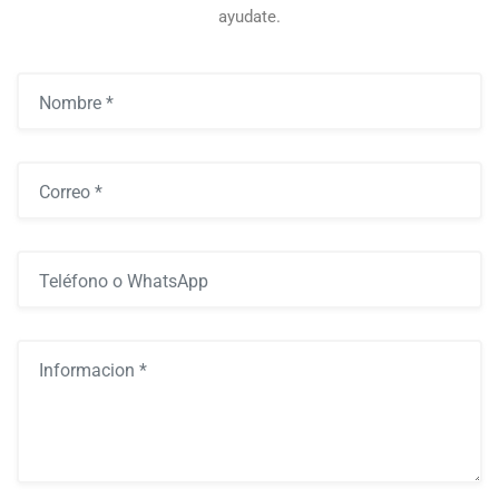
ayudate.