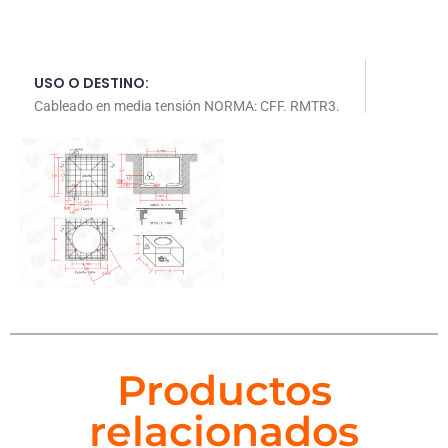
USO O DESTINO:
Cableado en media tensión NORMA: CFF. RMTR3.
Productos
relacionados