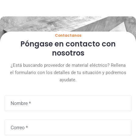
Contactanos
Póngase en contacto con
nosotros
¿Está buscando proveedor de material eléctrico? Rellena
el formulario con los detalles de tu situación y podremos
ayudate.