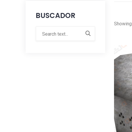
BUSCADOR
Showing 