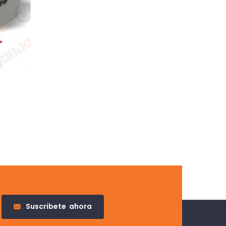
Suscribete
ahora