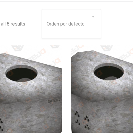
all 8 results