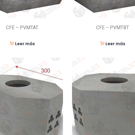
CFE – PVMTAT
CFE – PVMTBT
Leer más
Leer más