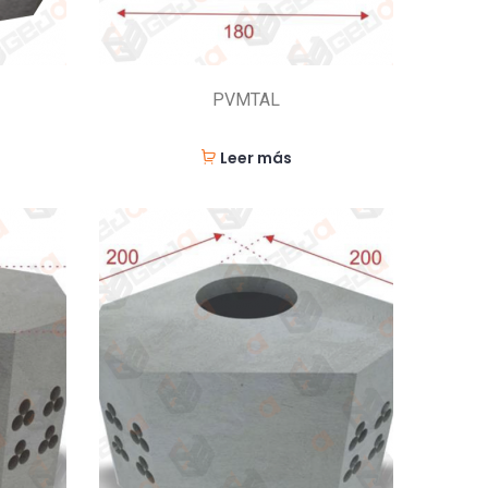
PVMTAL
Leer más