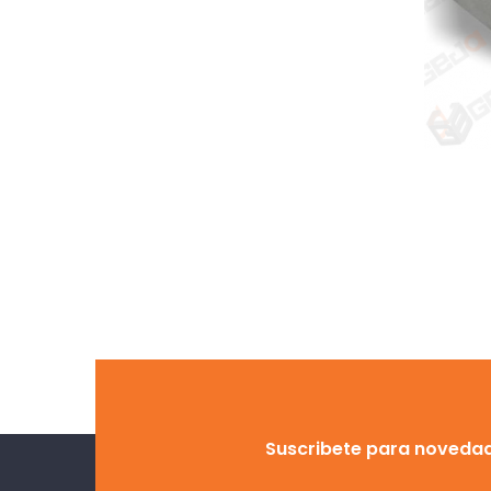
Suscribete para noveda