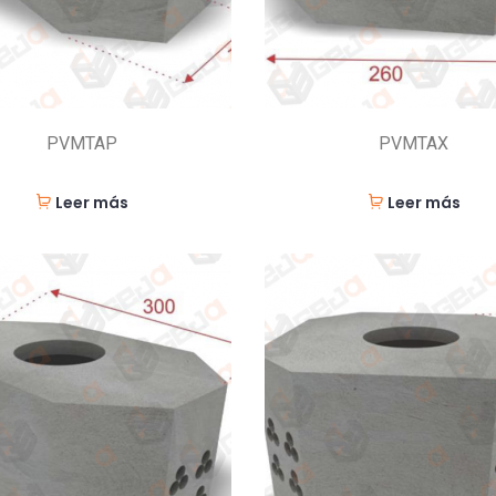
PVMTAP
PVMTAX
Leer más
Leer más