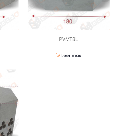
PVMTBL
Leer más